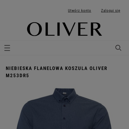
Utwórz konto
Zaloguj się
NIEBIESKA FLANELOWA KOSZULA OLIVER
M253DR5