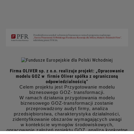
Firma OLIVER sp. z o.o. realizuje projekt: „Opracowanie
modelu GOZ w firmie Oliver spółka z ograniczoną
odpowiedzialnością”
Celem projektu jest Przygotowanie modelu
biznesowego GOZ- transformacji.
W ramach działania przygotowania modelu
biznesowego GOZ-transformacji zostanie
przeprowadzony audyt firmy, analiza
przedsiębiorstwa, charakterystyka działalności,
zidentyfikowanie obszarów wymagających uwagi
w kontekście wymogów środowiskowych,
opracowanie założeń projektu GOZ, analiza konkretne