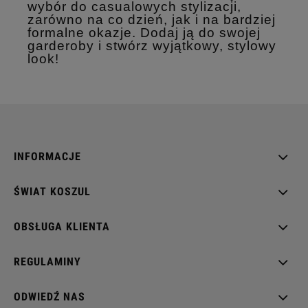
wybór do casualowych stylizacji,
zarówno na co dzień, jak i na bardziej
formalne okazje. Dodaj ją do swojej
garderoby i stwórz wyjątkowy, stylowy
look!
INFORMACJE
ŚWIAT KOSZUL
OBSŁUGA KLIENTA
REGULAMINY
ODWIEDŹ NAS