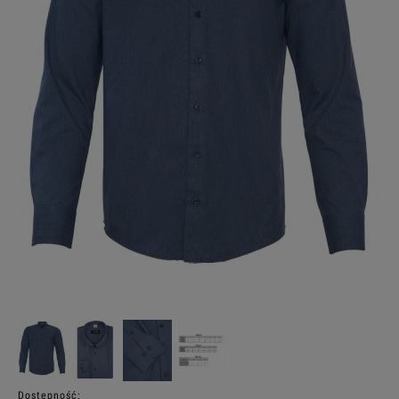
Dostępność: