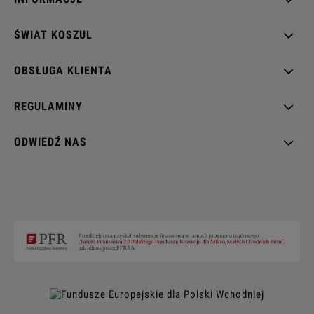
ŚWIAT KOSZUL
OBSŁUGA KLIENTA
REGULAMINY
ODWIEDŹ NAS