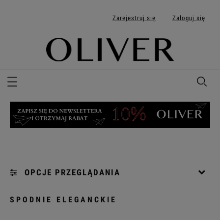
Zarejestruj się
Zaloguj się
OPCJE PRZEGLĄDANIA
Kategorie: [...]
SPODNIE ELEGANCKIE