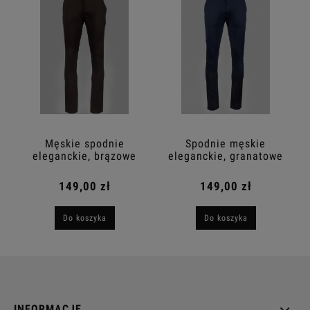
Męskie spodnie
Spodnie męskie
eleganckie, brązowe
eleganckie, granatowe
149,00 zł
149,00 zł
Do koszyka
Do koszyka
INFORMACJE