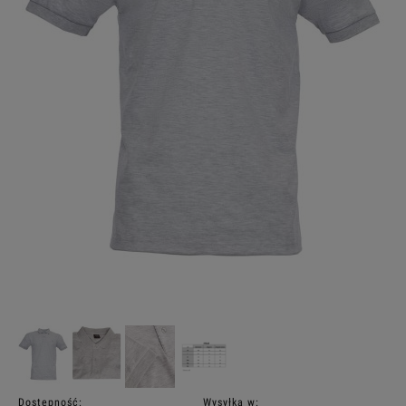
Dostępność:
Wysyłka w: