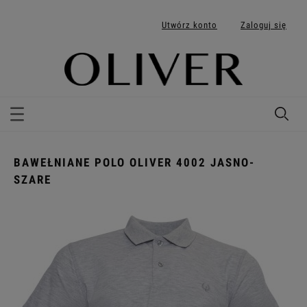
Utwórz konto
Zaloguj się
BAWEŁNIANE POLO OLIVER 4002 JASNO-
SZARE