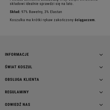
składowi idealnie sprawdzi się na lato.
Skład:
97% Bawełny, 3% Elastan
Koszulka ma krótki rękaw zakończony
ściągaczem
.
INFORMACJE
ŚWIAT KOSZUL
OBSŁUGA KLIENTA
REGULAMINY
ODWIEDŹ NAS